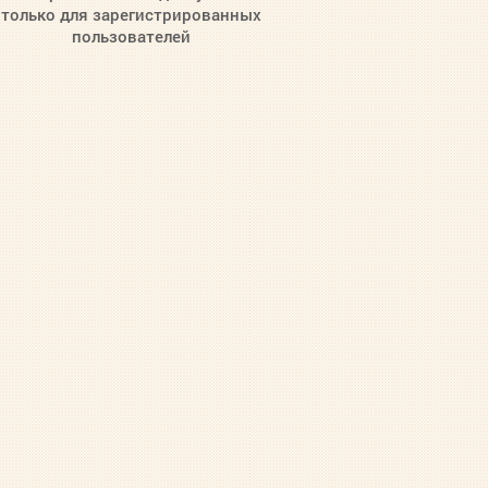
только для зарегистрированных
пользователей