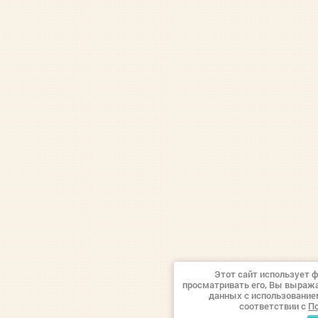
Этот сайт использует 
просматривать его, Вы выража
данных с использование
соответствии с
По